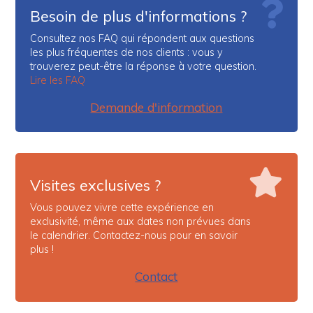
Besoin de plus d'informations ?
Consultez nos FAQ qui répondent aux questions
les plus fréquentes de nos clients : vous y
trouverez peut-être la réponse à votre question.
Lire les FAQ
Demande d'information
Visites exclusives ?
Vous pouvez vivre cette expérience en
exclusivité, même aux dates non prévues dans
le calendrier. Contactez-nous pour en savoir
plus !
Contact