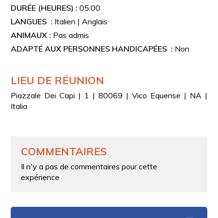
DURÉE (HEURES) :
05:00
LANGUES :
Italien | Anglais
ANIMAUX :
Pas admis
ADAPTÉ AUX PERSONNES HANDICAPÉES :
Non
LIEU DE RÉUNION
Piazzale Dei Capi | 1 | 80069 | Vico Equense | NA |
Italia
COMMENTAIRES
Il n'y a pas de commentaires pour cette
expérience