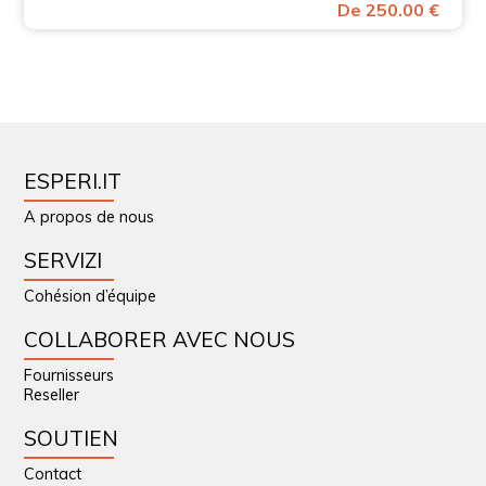
De 250.00 €
ESPERI.IT
A propos de nous
SERVIZI
Cohésion d’équipe
COLLABORER AVEC NOUS
Fournisseurs
Reseller
SOUTIEN
Contact