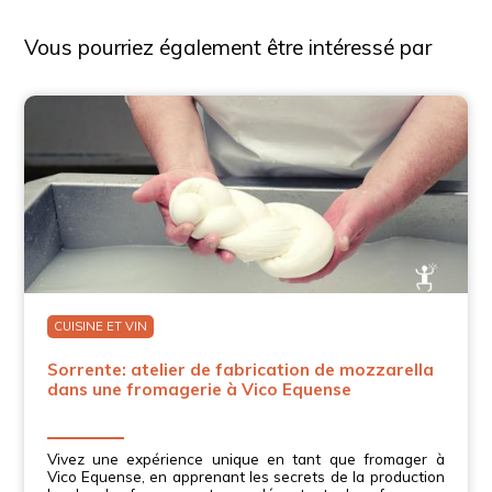
Vous pourriez également être intéressé par
CUISINE ET VIN
Sorrente: atelier de fabrication de mozzarella
dans une fromagerie à Vico Equense
Vivez une expérience unique en tant que fromager à
Vico Equense, en apprenant les secrets de la production