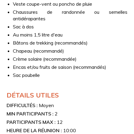
Veste coupe-vent ou poncho de pluie
Chaussures de randonnée ou semelles
antidérapantes
Sac à dos
Au moins 1,5 litre d'eau
Bâtons de trekking (recommandés)
Chapeau (recommandé)
Crème solaire (recommandée)
Encas et/ou fruits de saison (recommandés)
Sac poubelle
DÉTAILS UTILES
DIFFICULTÉS :
Moyen
MIN PARTICIPANTS :
2
PARTICIPANTS MAX :
12
HEURE DE LA RÉUNION :
10:00