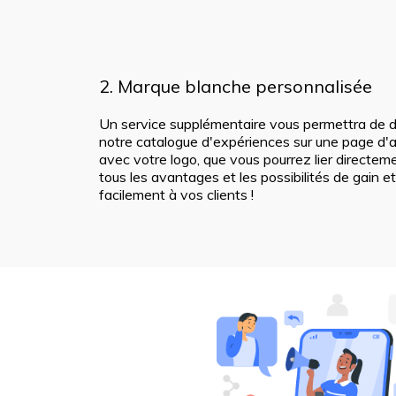
2. Marque blanche personnalisée
Un service supplémentaire vous permettra de d
notre catalogue d'expériences sur une page d'a
avec votre logo, que vous pourrez lier directem
tous les avantages et les possibilités de gain 
facilement à vos clients !