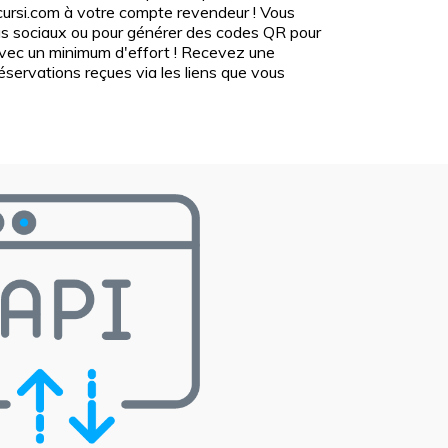
scursi.com à votre compte revendeur ! Vous
dias sociaux ou pour générer des codes QR pour
vec un minimum d'effort ! Recevez une
éservations reçues via les liens que vous