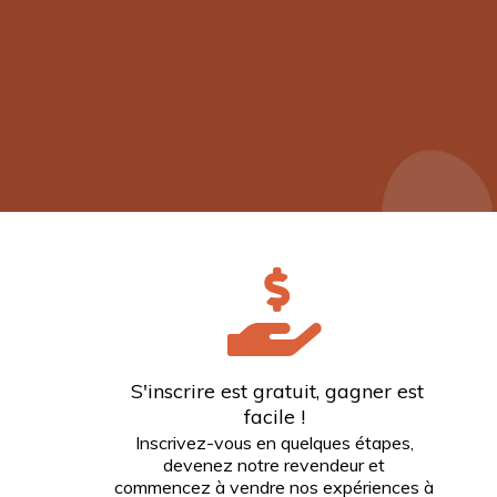
S'inscrire est gratuit, gagner est
facile !
Inscrivez-vous en quelques étapes,
devenez notre revendeur et
commencez à vendre nos expériences à