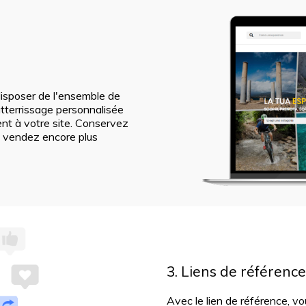
isposer de l'ensemble de
tterrissage personnalisée
ent à votre site. Conservez
et vendez encore plus
3. Liens de référence
Avec le lien de référence, v