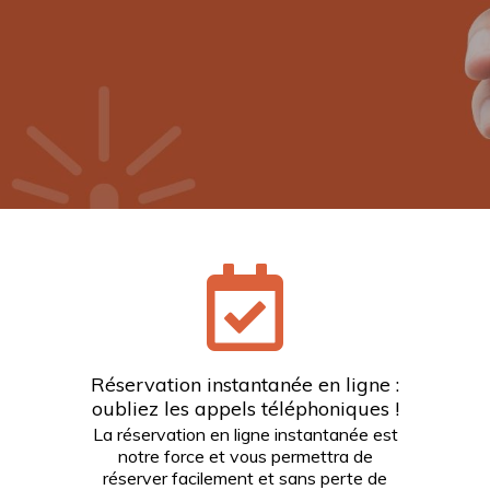
Réservation instantanée en ligne :
oubliez les appels téléphoniques !
La réservation en ligne instantanée est
notre force et vous permettra de
réserver facilement et sans perte de