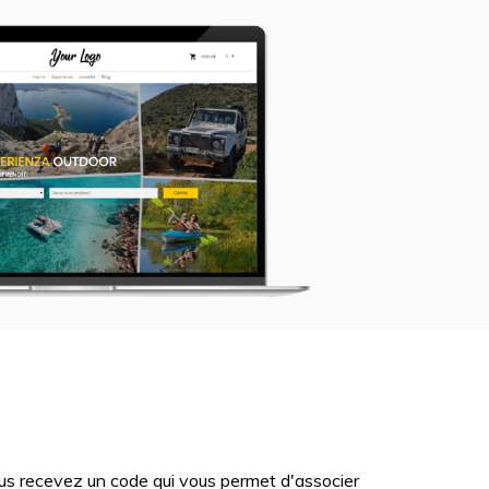
ous recevez un code qui vous permet d'associer