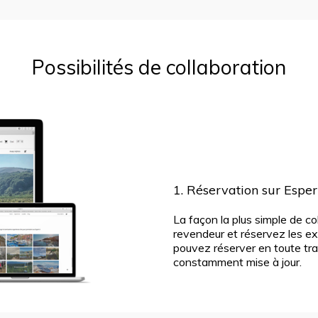
Possibilités de collaboration
1. Réservation sur Espe
La façon la plus simple de c
revendeur et réservez les ex
pouvez réserver en toute tra
constamment mise à jour.