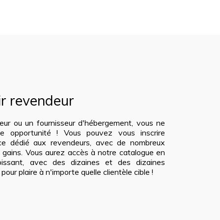
ir revendeur
teur ou un fournisseur d'hébergement, vous ne
 opportunité ! Vous pouvez vous inscrire
ice dédié aux revendeurs, avec de nombreux
e gains. Vous aurez accès à notre catalogue en
roissant, avec des dizaines et des dizaines
ur plaire à n'importe quelle clientèle cible !