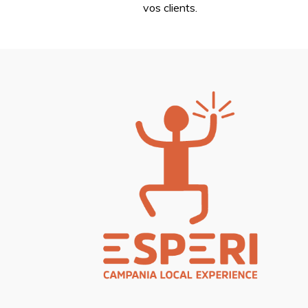
vos clients.