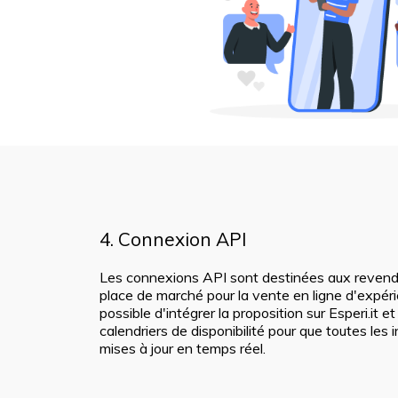
4. Connexion API
Les connexions API sont destinées aux revend
place de marché pour la vente en ligne d'expérie
possible d'intégrer la proposition sur Esperi.it e
calendriers de disponibilité pour que toutes les 
mises à jour en temps réel.