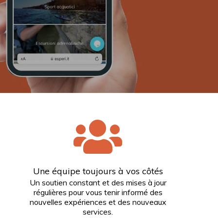
Une équipe toujours à vos côtés
Un soutien constant et des mises à jour
régulières pour vous tenir informé des
nouvelles expériences et des nouveaux
services.