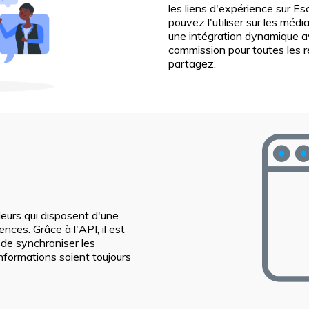
les liens d'expérience sur E
pouvez l'utiliser sur les mé
une intégration dynamique a
commission pour toutes les r
partagez.
eurs qui disposent d'une
nces. Grâce à l'API, il est
t de synchroniser les
informations soient toujours