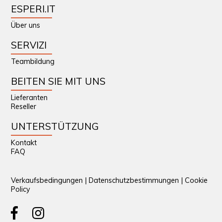
ESPERI.IT
Über uns
SERVIZI
Teambildung
BEITEN SIE MIT UNS
Lieferanten
Reseller
UNTERSTÜTZUNG
Kontakt
FAQ
Verkaufsbedingungen
|
Datenschutzbestimmungen
|
Cookie
Policy