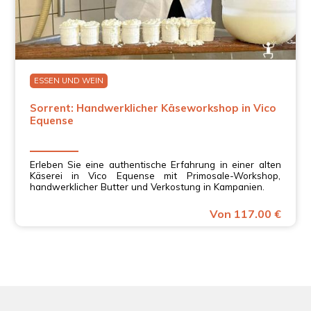
ESSEN UND WEIN
Sorrent: Handwerklicher Käseworkshop in Vico
Equense
Erleben Sie eine authentische Erfahrung in einer alten
Käserei in Vico Equense mit Primosale-Workshop,
handwerklicher Butter und Verkostung in Kampanien.
Von 117.00 €