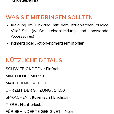
WAS SIE MITBRINGEN SOLLTEN
Kleidung im Einklang mit dem italienischen "Dolce
Vita"-Stil (weiße Leinenkleidung und passende
Accessoires)
Kamera oder Action-Kamera (empfohlen)
NÜTZLICHE DETAILS
SCHWIERIGKEITEN :
Einfach
MIN TEILNEHMER :
1
MAX TEILNEHMER :
3
UHRZEIT DER SITZUNG :
14:00
SPRACHEN :
Italienisch | Englisch
TIERE :
Nicht erlaubt
FÜR BEHINDERTE GEEIGNET :
Nein