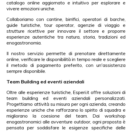
catalogo online aggiornato e intuitivo per esplorare e
vivere emozioni uniche.
Collaboriamo con cantine, birrifici, operatori di barche,
guide turistiche, tour operator, agenzie di viaggio e
strutture ricettive per innovare il settore e proporre
esperienze autentiche tra natura, storia, tradizioni ed
enogastronomia.
Il nostro servizio permette di prenotare direttamente
online, verificare le disponibilità in tempo reale e scegliere
il metodo di pagamento preferito, con un'assistenza
sempre disponibile.
Team Building ed eventi aziendali
Oltre alle esperienze turistiche, Esperi.it offre soluzioni di
team building ed eventi aziendali personalizzati.
Progettiamo attività su misura per ogni azienda, creando
esperienze uniche che rafforzano lo spirito di squadra e
migliorano la coesione del team. Dai workshop
enogastronomici alle avventure outdoor, ogni proposta è
pensata per soddisfare le esigenze specifiche delle