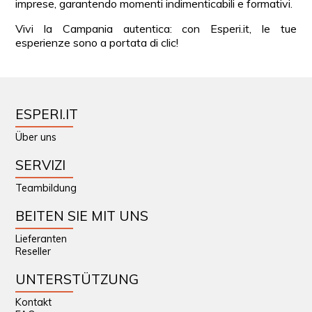
imprese, garantendo momenti indimenticabili e formativi.
Vivi la Campania autentica: con Esperi.it, le tue
esperienze sono a portata di clic!
ESPERI.IT
Über uns
SERVIZI
Teambildung
BEITEN SIE MIT UNS
Lieferanten
Reseller
UNTERSTÜTZUNG
Kontakt