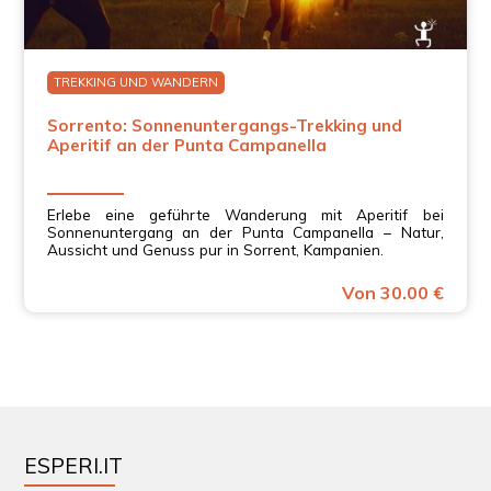
TREKKING UND WANDERN
Sorrento: Sonnenuntergangs-Trekking und
Aperitif an der Punta Campanella
Erlebe eine geführte Wanderung mit Aperitif bei
Sonnenuntergang an der Punta Campanella – Natur,
Aussicht und Genuss pur in Sorrent, Kampanien.
Von 30.00 €
ESPERI.IT