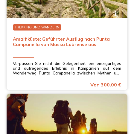
TREKKING UND WANDERN
Amalfiküste: Geführter Ausflug nach Punta
Campanella von Massa Lubrense aus
Verpassen Sie nicht die Gelegenheit, ein einzigartiges
und aufregendes Erlebnis in Kampanien auf dem
Wanderweg Punta Campanella zwischen Mythen und
Legenden zu genießen.
Von 300.00 €