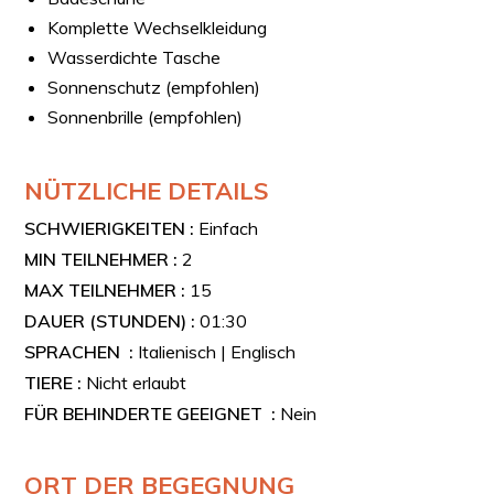
Komplette Wechselkleidung
Wasserdichte Tasche
Sonnenschutz (empfohlen)
Sonnenbrille (empfohlen)
NÜTZLICHE DETAILS
SCHWIERIGKEITEN :
Einfach
MIN TEILNEHMER :
2
MAX TEILNEHMER :
15
DAUER (STUNDEN) :
01:30
SPRACHEN :
Italienisch | Englisch
TIERE :
Nicht erlaubt
FÜR BEHINDERTE GEEIGNET :
Nein
ORT DER BEGEGNUNG