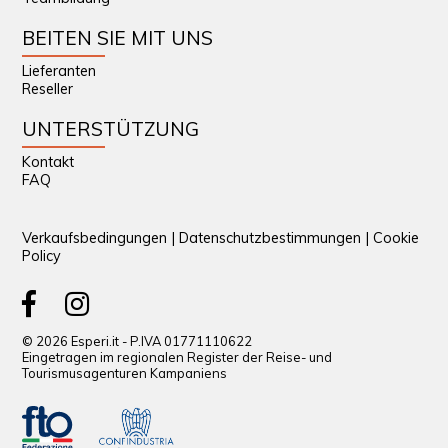
BEITEN SIE MIT UNS
Lieferanten
Reseller
UNTERSTÜTZUNG
Kontakt
FAQ
Verkaufsbedingungen
|
Datenschutzbestimmungen
|
Cookie
Policy
© 2026 Esperi.it - P.IVA 01771110622
Eingetragen im regionalen Register der Reise- und
Tourismusagenturen Kampaniens