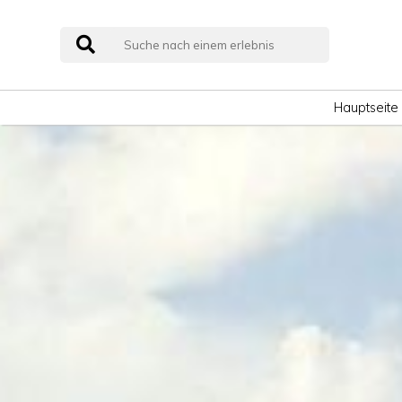
Hauptseite