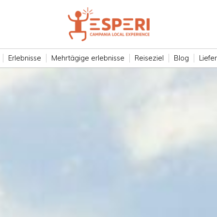
Erlebnisse
Mehrtägige erlebnisse
Reiseziel
Blog
Liefe