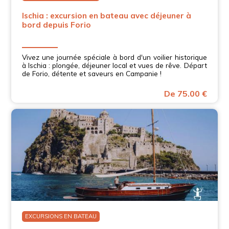
Ischia : excursion en bateau avec déjeuner à
bord depuis Forio
Vivez une journée spéciale à bord d'un voilier historique
à Ischia : plongée, déjeuner local et vues de rêve. Départ
de Forio, détente et saveurs en Campanie !
De 75.00 €
EXCURSIONS EN BATEAU