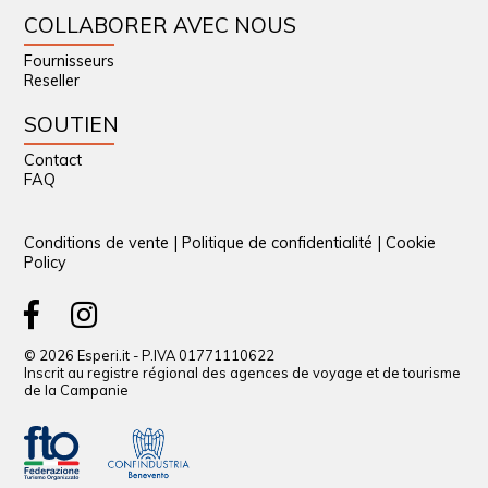
COLLABORER AVEC NOUS
Fournisseurs
Reseller
SOUTIEN
Contact
FAQ
Conditions de vente
|
Politique de confidentialité
|
Cookie
Policy
© 2026 Esperi.it - P.IVA 01771110622
Inscrit au registre régional des agences de voyage et de tourisme
de la Campanie