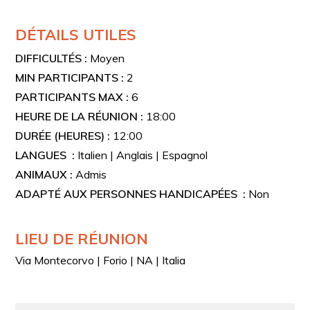
DÉTAILS UTILES
DIFFICULTÉS :
Moyen
MIN PARTICIPANTS :
2
PARTICIPANTS MAX :
6
HEURE DE LA RÉUNION :
18:00
DURÉE (HEURES) :
12:00
LANGUES :
Italien | Anglais | Espagnol
ANIMAUX :
Admis
ADAPTÉ AUX PERSONNES HANDICAPÉES :
Non
LIEU DE RÉUNION
Via Montecorvo | Forio | NA | Italia