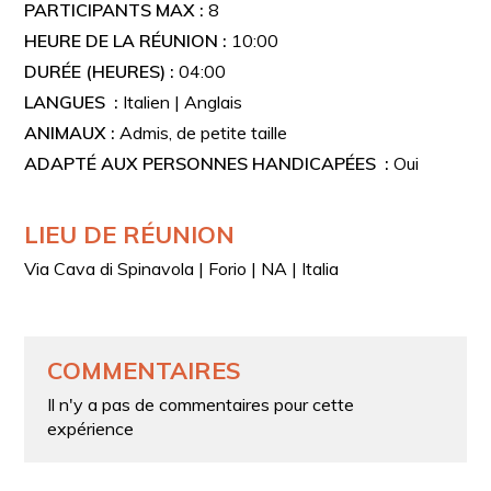
PARTICIPANTS MAX :
8
HEURE DE LA RÉUNION :
10:00
DURÉE (HEURES) :
04:00
LANGUES :
Italien | Anglais
ANIMAUX :
Admis, de petite taille
ADAPTÉ AUX PERSONNES HANDICAPÉES :
Oui
LIEU DE RÉUNION
Via Cava di Spinavola | Forio | NA | Italia
COMMENTAIRES
Il n'y a pas de commentaires pour cette
expérience