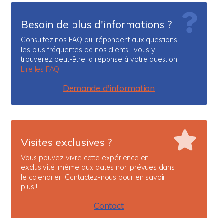
Besoin de plus d'informations ?
Consultez nos FAQ qui répondent aux questions
les plus fréquentes de nos clients : vous y
trouverez peut-être la réponse à votre question.
Lire les FAQ
Demande d'information
Visites exclusives ?
Vous pouvez vivre cette expérience en
exclusivité, même aux dates non prévues dans
le calendrier. Contactez-nous pour en savoir
plus !
Contact