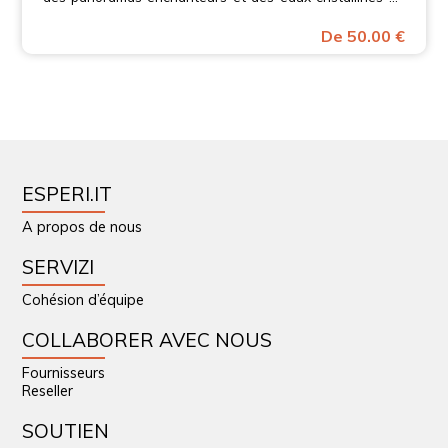
Campanie!
De 50.00 €
ESPERI.IT
A propos de nous
SERVIZI
Cohésion d’équipe
COLLABORER AVEC NOUS
Fournisseurs
Reseller
SOUTIEN