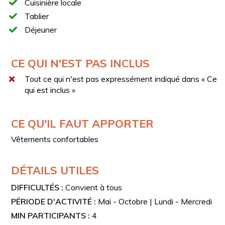
Cuisinière locale
Tablier
Déjeuner
CE QUI N'EST PAS INCLUS
Tout ce qui n'est pas expressément indiqué dans « Ce
qui est inclus »
CE QU'IL FAUT APPORTER
Vêtements confortables
DÉTAILS UTILES
DIFFICULTÉS :
Convient à tous
PÉRIODE D'ACTIVITÉ :
Mai - Octobre | Lundi - Mercredi
MIN PARTICIPANTS :
4