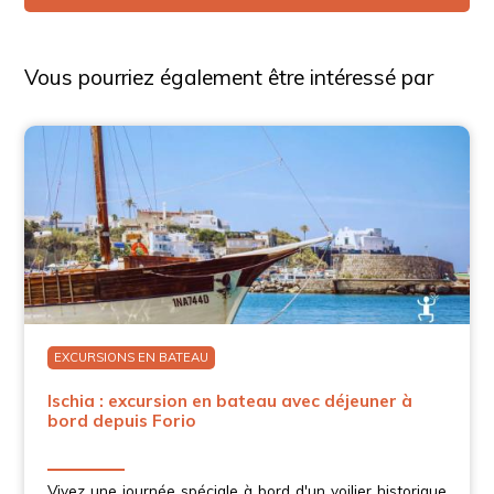
Vous pourriez également être intéressé par
EXCURSIONS EN BATEAU
Ischia : excursion en bateau avec déjeuner à
bord depuis Forio
Vivez une journée spéciale à bord d'un voilier historique