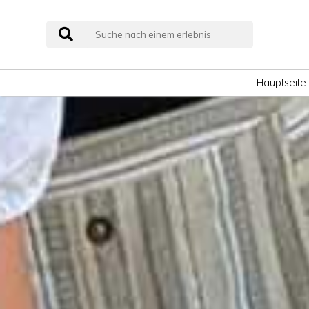
Hauptseite