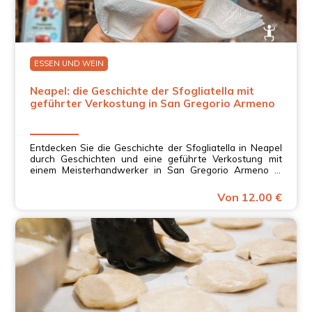
ESSEN UND WEIN
Neapel: die Geschichte der Sfogliatella mit
geführter Verkostung in San Gregorio Armeno
Entdecken Sie die Geschichte der Sfogliatella in Neapel
durch Geschichten und eine geführte Verkostung mit
einem Meisterhandwerker in San Gregorio Armeno in
Kampanien.
Von 12.00 €