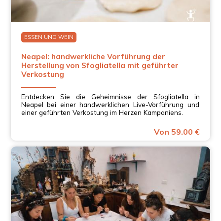
ESSEN UND WEIN
Neapel: handwerkliche Vorführung der
Herstellung von Sfogliatella mit geführter
Verkostung
Entdecken Sie die Geheimnisse der Sfogliatella in
Neapel bei einer handwerklichen Live-Vorführung und
einer geführten Verkostung im Herzen Kampaniens.
Von 59.00 €