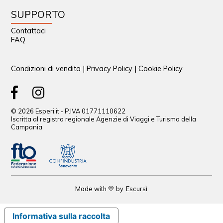
SUPPORTO
Contattaci
FAQ
Condizioni di vendita
|
Privacy Policy
|
Cookie Policy
© 2026 Esperi.it - P.IVA 01771110622
Iscritta al registro regionale Agenzie di Viaggi e Turismo della
Campania
Made with 💛 by
Escursì
Informativa sulla raccolta