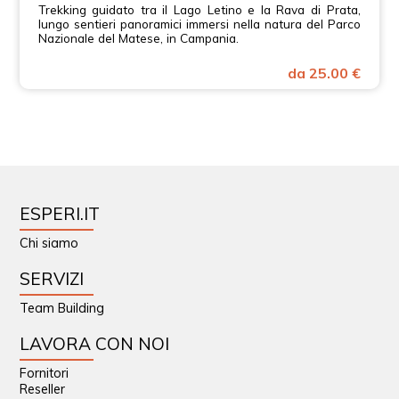
Trekking guidato tra il Lago Letino e la Rava di Prata,
lungo sentieri panoramici immersi nella natura del Parco
Nazionale del Matese, in Campania.
da 25.00 €
ESPERI.IT
Chi siamo
SERVIZI
Team Building
LAVORA CON NOI
Fornitori
Reseller