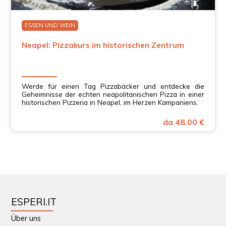
ESSEN UND WEIN
Neapel: Pizzakurs im historischen Zentrum
Werde für einen Tag Pizzabäcker und entdecke die
Geheimnisse der echten neapolitanischen Pizza in einer
historischen Pizzeria in Neapel, im Herzen Kampaniens.
da 48.00 €
ESPERI.IT
Über uns