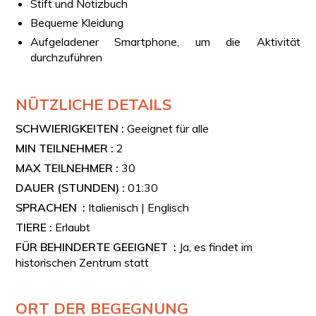
Stift und Notizbuch
Bequeme Kleidung
Aufgeladener Smartphone, um die Aktivität
durchzuführen
NÜTZLICHE DETAILS
SCHWIERIGKEITEN :
Geeignet für alle
MIN TEILNEHMER :
2
MAX TEILNEHMER :
30
DAUER (STUNDEN) :
01:30
SPRACHEN :
Italienisch | Englisch
TIERE :
Erlaubt
FÜR BEHINDERTE GEEIGNET :
Ja, es findet im
historischen Zentrum statt
ORT DER BEGEGNUNG