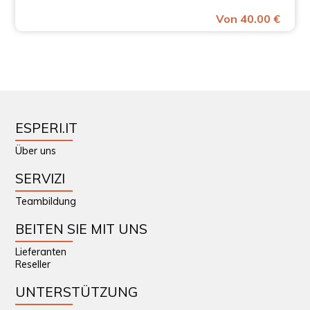
Von 40.00 €
ESPERI.IT
Über uns
SERVIZI
Teambildung
BEITEN SIE MIT UNS
Lieferanten
Reseller
UNTERSTÜTZUNG