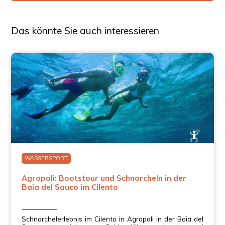
Das könnte Sie auch interessieren
WASSERSPORT
Agropoli: Bootstour und Schnorcheln in der
Baia del Sauco im Cilento
Schnorchelerlebnis im Cilento in Agropoli in der Baia del