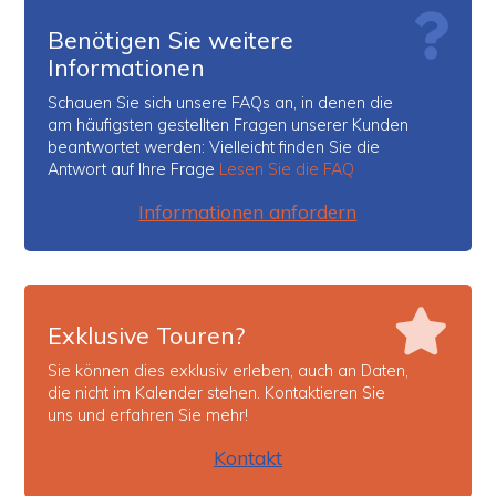
Benötigen Sie weitere
Informationen
Schauen Sie sich unsere FAQs an, in denen die
am häufigsten gestellten Fragen unserer Kunden
beantwortet werden: Vielleicht finden Sie die
Antwort auf Ihre Frage
Lesen Sie die FAQ
Informationen anfordern
Exklusive Touren?
Sie können dies exklusiv erleben, auch an Daten,
die nicht im Kalender stehen. Kontaktieren Sie
uns und erfahren Sie mehr!
Kontakt