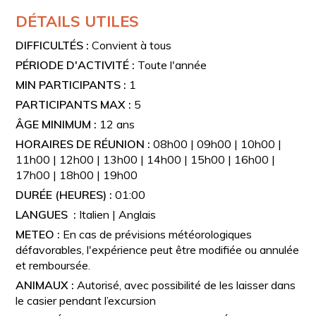
DÉTAILS UTILES
DIFFICULTÉS :
Convient à tous
PÉRIODE D'ACTIVITÉ :
Toute l'année
MIN PARTICIPANTS :
1
PARTICIPANTS MAX :
5
ÂGE MINIMUM :
12 ans
HORAIRES DE RÉUNION :
08h00 | 09h00 | 10h00 |
11h00 | 12h00 | 13h00 | 14h00 | 15h00 | 16h00 |
17h00 | 18h00 | 19h00
DURÉE (HEURES) :
01:00
LANGUES :
Italien | Anglais
METEO :
En cas de prévisions météorologiques
défavorables, l'expérience peut être modifiée ou annulée
et remboursée.
ANIMAUX :
Autorisé, avec possibilité de les laisser dans
le casier pendant l’excursion