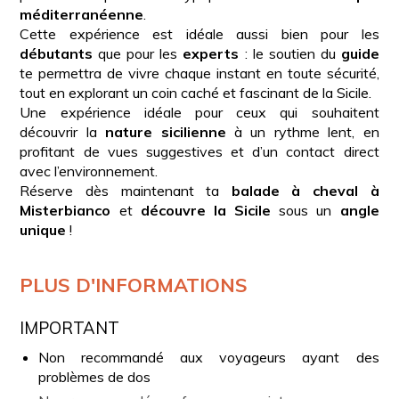
méditerranéenne
.
Cette expérience est idéale aussi bien pour les
débutants
que pour les
experts
: le soutien du
guide
te permettra de vivre chaque instant en toute sécurité,
tout en explorant un coin caché et fascinant de la Sicile.
Une expérience idéale pour ceux qui souhaitent
découvrir la
nature sicilienne
à un rythme lent, en
profitant de vues suggestives et d’un contact direct
avec l’environnement.
Réserve dès maintenant ta
balade à cheval à
Misterbianco
et
découvre la Sicile
sous un
angle
unique
!
PLUS D'INFORMATIONS
IMPORTANT
Non recommandé aux voyageurs ayant des
problèmes de dos