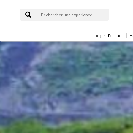
page d'accueil
E