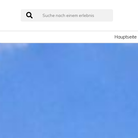
Hauptseite