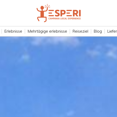
Erlebnisse
Mehrtägige erlebnisse
Reiseziel
Blog
Liefe