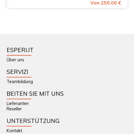
Von 250.00 €
ESPERI.IT
Über uns
SERVIZI
Teambildung
BEITEN SIE MIT UNS
Lieferanten
Reseller
UNTERSTÜTZUNG
Kontakt