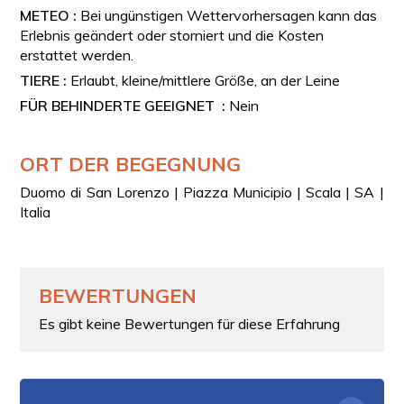
METEO :
Bei ungünstigen Wettervorhersagen kann das
Erlebnis geändert oder storniert und die Kosten
erstattet werden.
TIERE :
Erlaubt, kleine/mittlere Größe, an der Leine
FÜR BEHINDERTE GEEIGNET :
Nein
ORT DER BEGEGNUNG
Duomo di San Lorenzo | Piazza Municipio | Scala | SA |
Italia
BEWERTUNGEN
Es gibt keine Bewertungen für diese Erfahrung