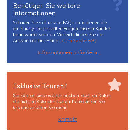
Benötigen Sie weitere
Informationen
Schauen Sie sich unsere FAQs an, in denen die
am häufigsten gestellten Fragen unserer Kunden
beantwortet werden: Vielleicht finden Sie die
Antwort auf Ihre Frage
Lesen Sie die FAQ
Informationen anfordern
Exklusive Touren?
Sie können dies exklusiv erleben, auch an Daten,
die nicht im Kalender stehen. Kontaktieren Sie
uns und erfahren Sie mehr!
Kontakt