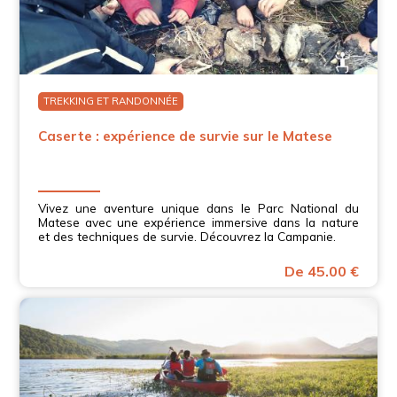
TREKKING ET RANDONNÉE
Caserte : expérience de survie sur le Matese
Vivez une aventure unique dans le Parc National du
Matese avec une expérience immersive dans la nature
et des techniques de survie. Découvrez la Campanie.
De 45.00 €