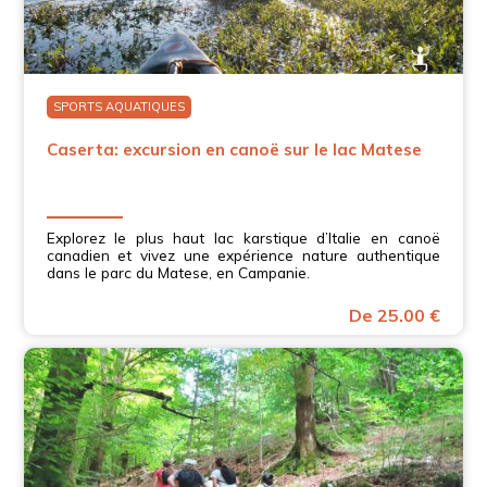
SPORTS AQUATIQUES
Caserta: excursion en canoë sur le lac Matese
Explorez le plus haut lac karstique d’Italie en canoë
canadien et vivez une expérience nature authentique
dans le parc du Matese, en Campanie.
De 25.00 €