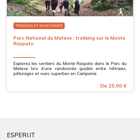
TREKKING ET RANDONNÉE
Parc National du Matese : trekking sur le Monte
Raspato
Explorez les sentiers du Monte Raspato dans le Parc du
Matese lors d’une randonnée guidée entre hêtraies,
pâturages et vues superbes en Campanie.
De 25.00 €
ESPERI.IT