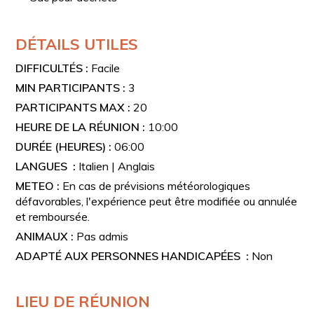
DÉTAILS UTILES
DIFFICULTÉS :
Facile
MIN PARTICIPANTS :
3
PARTICIPANTS MAX :
20
HEURE DE LA RÉUNION :
10:00
DURÉE (HEURES) :
06:00
LANGUES :
Italien | Anglais
METEO :
En cas de prévisions météorologiques
défavorables, l'expérience peut être modifiée ou annulée
et remboursée.
ANIMAUX :
Pas admis
ADAPTÉ AUX PERSONNES HANDICAPÉES :
Non
LIEU DE RÉUNION