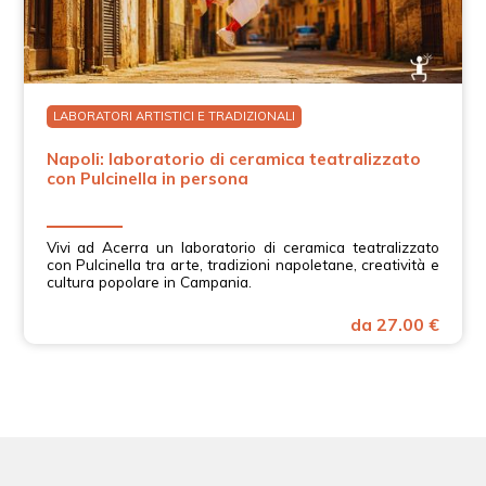
LABORATORI ARTISTICI E TRADIZIONALI
Napoli: laboratorio di ceramica teatralizzato
con Pulcinella in persona
Vivi ad Acerra un laboratorio di ceramica teatralizzato
con Pulcinella tra arte, tradizioni napoletane, creatività e
cultura popolare in Campania.
da 27.00 €