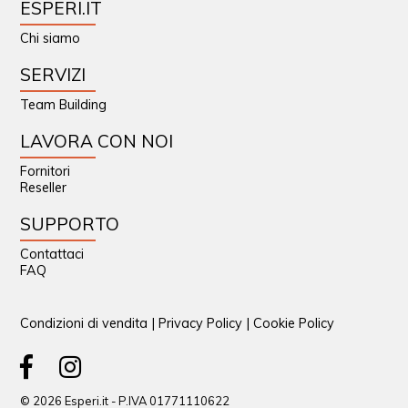
ESPERI.IT
Chi siamo
SERVIZI
Team Building
LAVORA CON NOI
Fornitori
Reseller
SUPPORTO
Contattaci
FAQ
Condizioni di vendita
|
Privacy Policy
|
Cookie Policy
© 2026 Esperi.it - P.IVA 01771110622