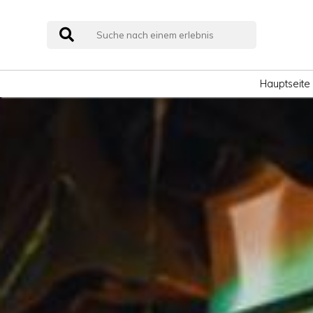
Hauptseite