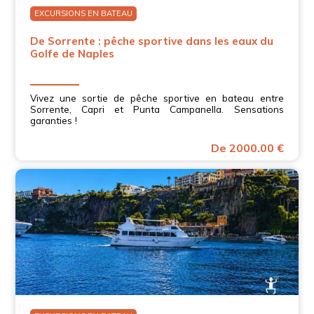
EXCURSIONS EN BATEAU
De Sorrente : pêche sportive dans les eaux du
Golfe de Naples
Vivez une sortie de pêche sportive en bateau entre
Sorrente, Capri et Punta Campanella. Sensations
garanties !
De 2000.00 €