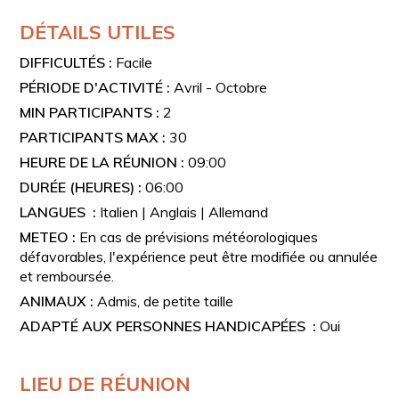
DÉTAILS UTILES
DIFFICULTÉS :
Facile
PÉRIODE D'ACTIVITÉ :
Avril - Octobre
MIN PARTICIPANTS :
2
PARTICIPANTS MAX :
30
HEURE DE LA RÉUNION :
09:00
DURÉE (HEURES) :
06:00
LANGUES :
Italien | Anglais | Allemand
METEO :
En cas de prévisions météorologiques
défavorables, l'expérience peut être modifiée ou annulée
et remboursée.
ANIMAUX :
Admis, de petite taille
ADAPTÉ AUX PERSONNES HANDICAPÉES :
Oui
LIEU DE RÉUNION