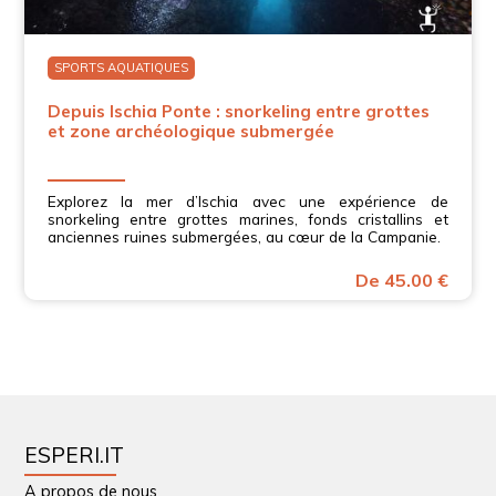
SPORTS AQUATIQUES
Depuis Ischia Ponte : snorkeling entre grottes
et zone archéologique submergée
Explorez la mer d’Ischia avec une expérience de
snorkeling entre grottes marines, fonds cristallins et
anciennes ruines submergées, au cœur de la Campanie.
De 45.00 €
ESPERI.IT
A propos de nous