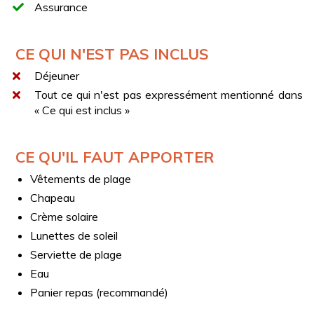
Assurance
CE QUI N'EST PAS INCLUS
Déjeuner
Tout ce qui n'est pas expressément mentionné dans
« Ce qui est inclus »
CE QU'IL FAUT APPORTER
Vêtements de plage
Chapeau
Crème solaire
Lunettes de soleil
Serviette de plage
Eau
Panier repas (recommandé)