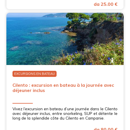
da 25.00 €
EXCURSIONS EN BATEAU
Cilento : excursion en bateau à la journée avec
déjeuner inclus
Vivez l’excursion en bateau d’une journée dans le Cilento
avec déjeuner inclus, entre snorkeling, SUP et détente le
long de la splendide côte du Cilento en Campanie.
da 80.00 €