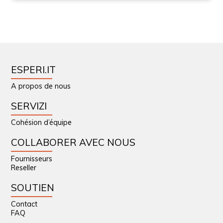
ESPERI.IT
A propos de nous
SERVIZI
Cohésion d’équipe
COLLABORER AVEC NOUS
Fournisseurs
Reseller
SOUTIEN
Contact
FAQ