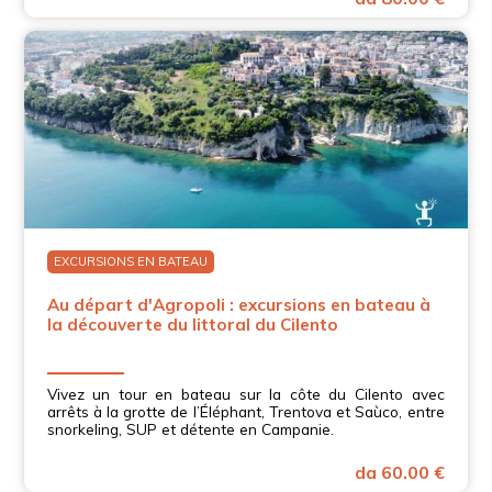
EXCURSIONS EN BATEAU
Au départ d'Agropoli : excursions en bateau à
la découverte du littoral du Cilento
Vivez un tour en bateau sur la côte du Cilento avec
arrêts à la grotte de l’Éléphant, Trentova et Saùco, entre
snorkeling, SUP et détente en Campanie.
da 60.00 €