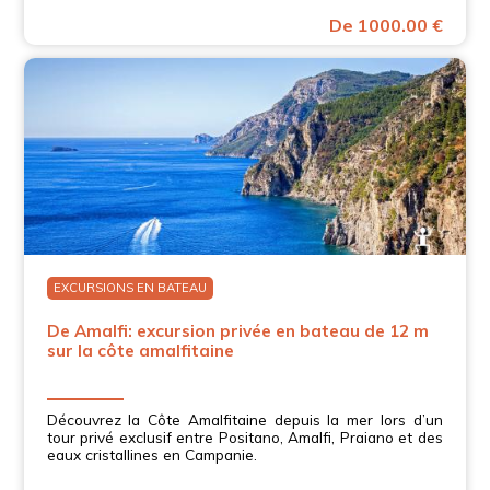
De 1000.00 €
EXCURSIONS EN BATEAU
De Amalfi: excursion privée en bateau de 12 m
sur la côte amalfitaine
Découvrez la Côte Amalfitaine depuis la mer lors d’un
tour privé exclusif entre Positano, Amalfi, Praiano et des
eaux cristallines en Campanie.