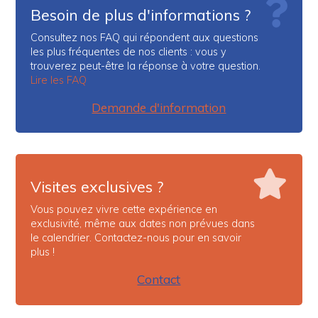
Besoin de plus d'informations ?
Consultez nos FAQ qui répondent aux questions
les plus fréquentes de nos clients : vous y
trouverez peut-être la réponse à votre question.
Lire les FAQ
Demande d'information
Visites exclusives ?
Vous pouvez vivre cette expérience en
exclusivité, même aux dates non prévues dans
le calendrier. Contactez-nous pour en savoir
plus !
Contact