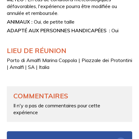
défavorables, l'expérience pourra être modifiée ou
annulée et remboursée.
ANIMAUX :
Oui, de petite taille
ADAPTÉ AUX PERSONNES HANDICAPÉES :
Oui
LIEU DE RÉUNION
Porto di Amalfi Marina Coppola | Piazzale dei Protontini
| Amalfi | SA | Italia
COMMENTAIRES
Il n'y a pas de commentaires pour cette
expérience