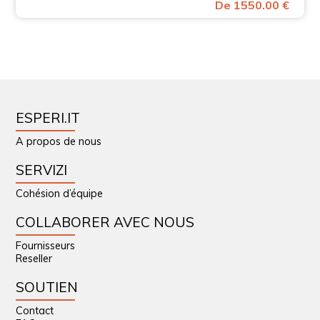
De 1550.00 €
ESPERI.IT
A propos de nous
SERVIZI
Cohésion d’équipe
COLLABORER AVEC NOUS
Fournisseurs
Reseller
SOUTIEN
Contact