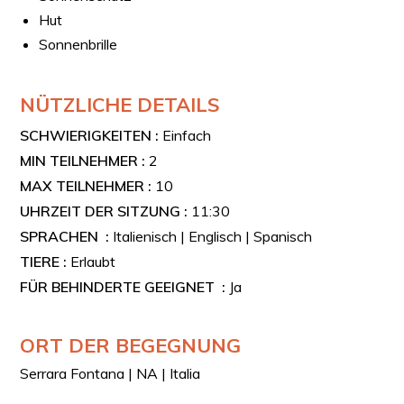
Hut
Sonnenbrille
NÜTZLICHE DETAILS
SCHWIERIGKEITEN :
Einfach
MIN TEILNEHMER :
2
MAX TEILNEHMER :
10
UHRZEIT DER SITZUNG :
11:30
SPRACHEN :
Italienisch | Englisch | Spanisch
TIERE :
Erlaubt
FÜR BEHINDERTE GEEIGNET :
Ja
ORT DER BEGEGNUNG
Serrara Fontana | NA | Italia