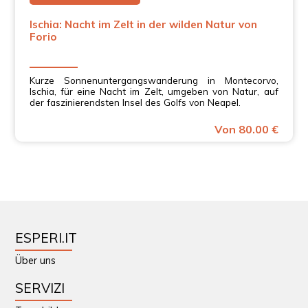
Ischia: Nacht im Zelt in der wilden Natur von
Forio
Kurze Sonnenuntergangswanderung in Montecorvo,
Ischia, für eine Nacht im Zelt, umgeben von Natur, auf
der faszinierendsten Insel des Golfs von Neapel.
Von 80.00 €
ESPERI.IT
Über uns
SERVIZI