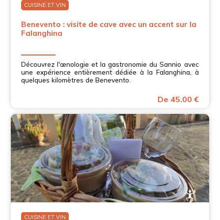
CUISINE ET VIN
Benevento : visite de cave avec un accent sur la
Falanghina
Découvrez l'œnologie et la gastronomie du Sannio avec
une expérience entièrement dédiée à la Falanghina, à
quelques kilomètres de Benevento.
De 45.00 €
CUISINE ET VIN