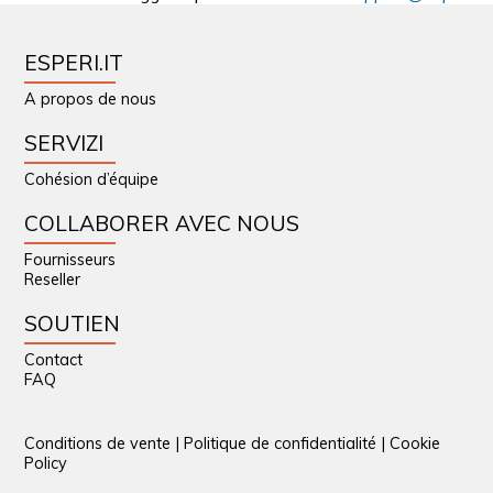
ESPERI.IT
A propos de nous
SERVIZI
Cohésion d’équipe
COLLABORER AVEC NOUS
Fournisseurs
Reseller
SOUTIEN
Contact
FAQ
Conditions de vente
|
Politique de confidentialité
|
Cookie
Policy