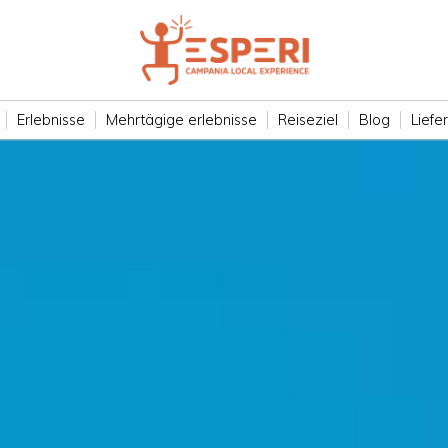
Erlebnisse
Mehrtägige erlebnisse
Reiseziel
Blog
Liefe