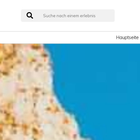
Hauptseite