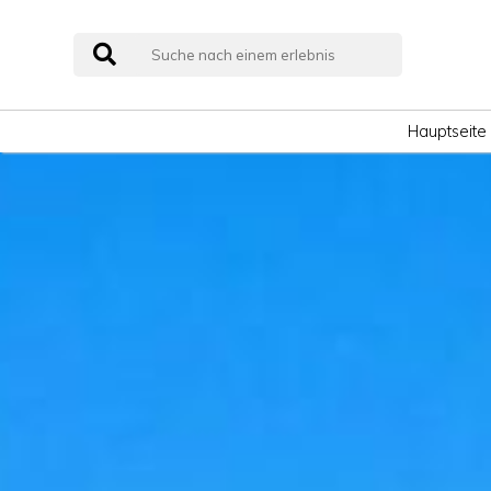
Hauptseite