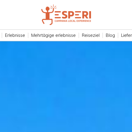
Erlebnisse
Mehrtägige erlebnisse
Reiseziel
Blog
Liefe