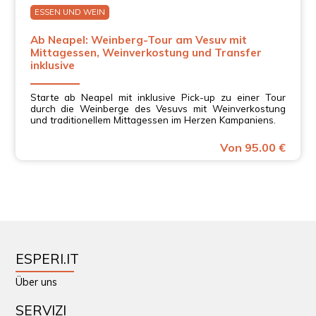
ESSEN UND WEIN
Ab Neapel: Weinberg-Tour am Vesuv mit
Mittagessen, Weinverkostung und Transfer
inklusive
Starte ab Neapel mit inklusive Pick-up zu einer Tour
durch die Weinberge des Vesuvs mit Weinverkostung
und traditionellem Mittagessen im Herzen Kampaniens.
Von 95.00 €
ESPERI.IT
Über uns
SERVIZI