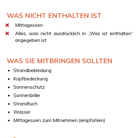
WAS NICHT ENTHALTEN IST
Mittagessen
Alles, was nicht ausdrücklich in „Was ist enthalten“
angegeben ist
WAS SIE MITBRINGEN SOLLTEN
Strandbekleidung
Kopfbedeckung
Sonnenschutz
Sonnenbrille
Strandtuch
Wasser
Mittagessen zum Mitnehmen (empfohlen)