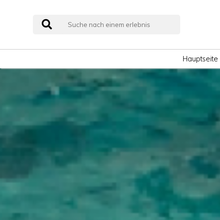
Hauptseite