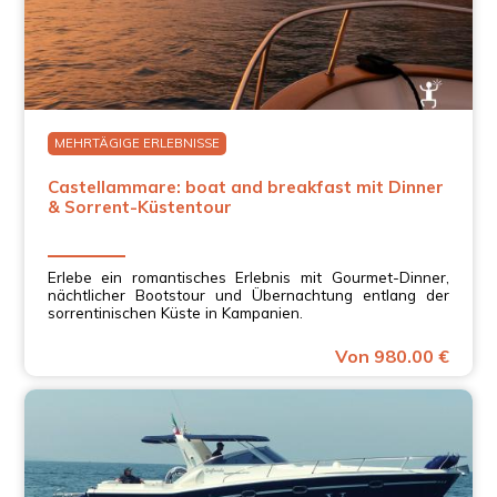
MEHRTÄGIGE ERLEBNISSE
Castellammare: boat and breakfast mit Dinner
& Sorrent-Küstentour
Erlebe ein romantisches Erlebnis mit Gourmet-Dinner,
nächtlicher Bootstour und Übernachtung entlang der
sorrentinischen Küste in Kampanien.
Von 980.00 €