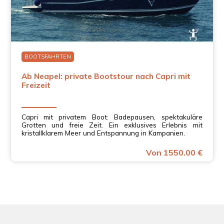
BOOTSFAHRTEN
Ab Neapel: private Bootstour nach Capri mit
Freizeit
Capri mit privatem Boot: Badepausen, spektakuläre
Grotten und freie Zeit. Ein exklusives Erlebnis mit
kristallklarem Meer und Entspannung in Kampanien.
Von 1550.00 €