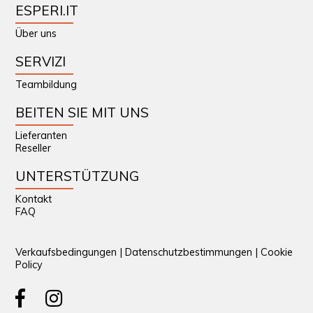
ESPERI.IT
Über uns
SERVIZI
Teambildung
BEITEN SIE MIT UNS
Lieferanten
Reseller
UNTERSTÜTZUNG
Kontakt
FAQ
Verkaufsbedingungen
|
Datenschutzbestimmungen
|
Cookie
Policy