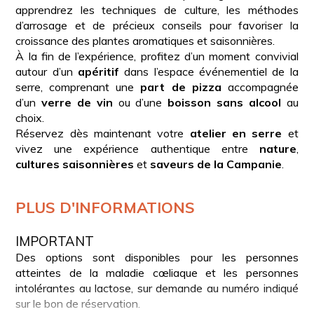
apprendrez les techniques de culture, les méthodes
d’arrosage et de précieux conseils pour favoriser la
croissance des plantes aromatiques et saisonnières.
À la fin de l’expérience, profitez d’un moment convivial
autour d’un
apéritif
dans l’espace événementiel de la
serre, comprenant une
part de pizza
accompagnée
d’un
verre de vin
ou d’une
boisson sans alcool
au
choix.
Réservez dès maintenant votre
atelier en serre
et
vivez une expérience authentique entre
nature
,
cultures saisonnières
et
saveurs de la Campanie
.
PLUS D'INFORMATIONS
IMPORTANT
Des options sont disponibles pour les personnes
atteintes de la maladie cœliaque et les personnes
intolérantes au lactose, sur demande au numéro indiqué
sur le bon de réservation.