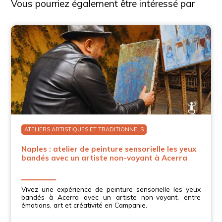
Vous pourriez également être intéressé par
ATELIERS ARTISTIQUES ET TRADITIONNELS
Naples : atelier de peinture sensorielle les yeux
bandés avec un artiste non-voyant à Acerra
Vivez une expérience de peinture sensorielle les yeux
bandés à Acerra avec un artiste non-voyant, entre
émotions, art et créativité en Campanie.