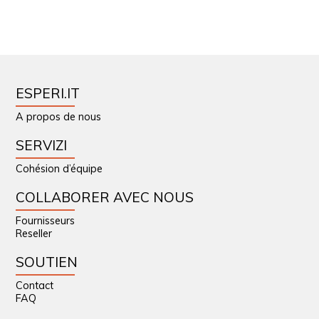
ESPERI.IT
A propos de nous
SERVIZI
Cohésion d’équipe
COLLABORER AVEC NOUS
Fournisseurs
Reseller
SOUTIEN
Contact
FAQ