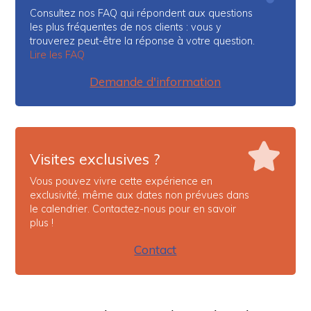
Consultez nos FAQ qui répondent aux questions
les plus fréquentes de nos clients : vous y
trouverez peut-être la réponse à votre question.
Lire les FAQ
Demande d'information
Visites exclusives ?
Vous pouvez vivre cette expérience en
exclusivité, même aux dates non prévues dans
le calendrier. Contactez-nous pour en savoir
plus !
Contact