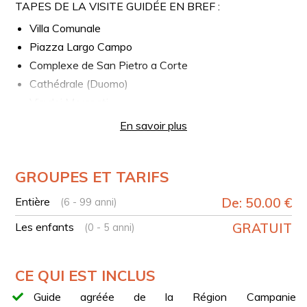
TAPES DE LA VISITE GUIDÉE EN BREF :
Villa Comunale
Piazza Largo Campo
Complexe de San Pietro a Corte
Cathédrale (Duomo)
Via dei Mercanti
En savoir plus
GROUPES ET TARIFS
Entière
De: 50.00 €
(6 - 99 anni)
Les enfants
GRATUIT
(0 - 5 anni)
CE QUI EST INCLUS
Guide agréée de la Région Campanie