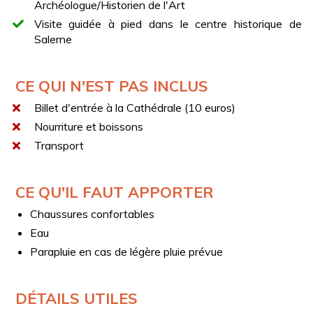
Archéologue/Historien de l'Art
Visite guidée à pied dans le centre historique de
Salerne
CE QUI N'EST PAS INCLUS
Billet d'entrée à la Cathédrale (10 euros)
Nourriture et boissons
Transport
CE QU'IL FAUT APPORTER
Chaussures confortables
Eau
Parapluie en cas de légère pluie prévue
DÉTAILS UTILES