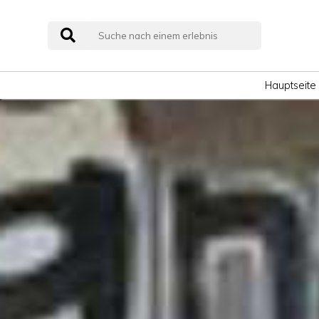
Hauptseite