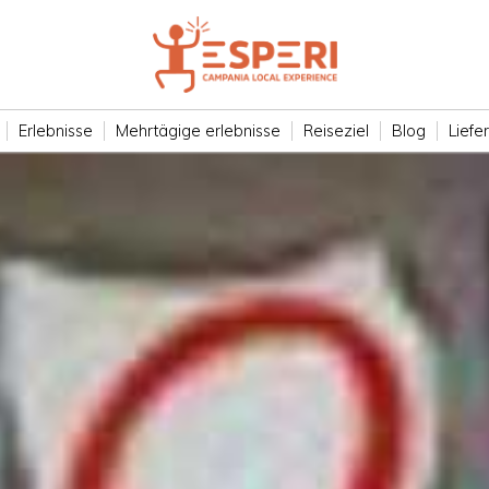
Erlebnisse
Mehrtägige erlebnisse
Reiseziel
Blog
Liefe