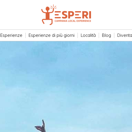
Esperienze
Esperienze di più giorni
Località
Blog
Diventa