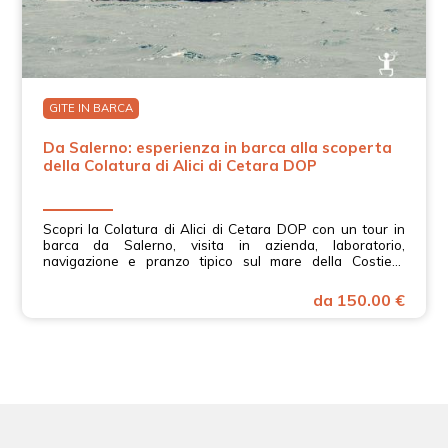
GITE IN BARCA
Da Salerno: esperienza in barca alla scoperta
della Colatura di Alici di Cetara DOP
Scopri la Colatura di Alici di Cetara DOP con un tour in
barca da Salerno, visita in azienda, laboratorio,
navigazione e pranzo tipico sul mare della Costiera
Amalfitana.
da 150.00 €