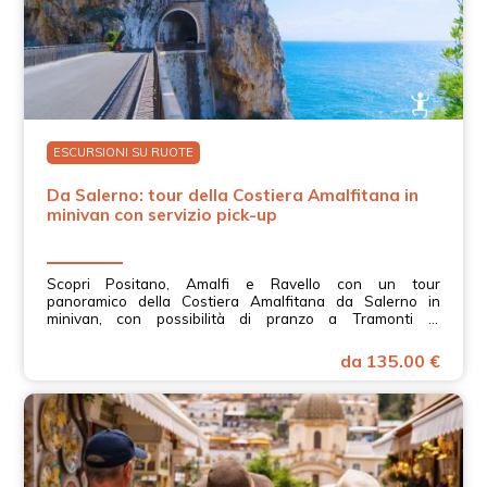
ESCURSIONI SU RUOTE
Da Salerno: tour della Costiera Amalfitana in
minivan con servizio pick-up
Scopri Positano, Amalfi e Ravello con un tour
panoramico della Costiera Amalfitana da Salerno in
minivan, con possibilità di pranzo a Tramonti in
Campania.
da 135.00 €