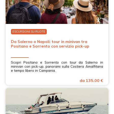
ESCURSIONI SU RUOTE
Da Salerno o Napoli: tour in minivan tra
Positano e Sorrento con servizio pick-up
Scopri Positano e Sorrento con tour da Salerno in
minivan con pick-up, panorami sulla Costiera Amalfitana
e tempo libero in Campania.
da 135.00 €