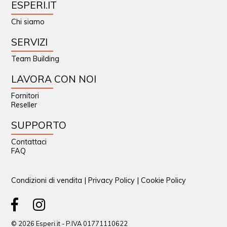
ESPERI.IT
Chi siamo
SERVIZI
Team Building
LAVORA CON NOI
Fornitori
Reseller
SUPPORTO
Contattaci
FAQ
Condizioni di vendita
|
Privacy Policy
|
Cookie Policy
© 2026 Esperi.it - P.IVA 01771110622