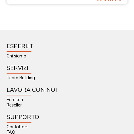
ESPERI.IT
Chi siamo
SERVIZI
Team Building
LAVORA CON NOI
Fornitori
Reseller
SUPPORTO
Contattaci
FAQ