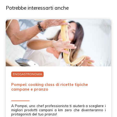
Potrebbe interessarti anche
ENOGASTRONOMIA
Pompei: cooking class di ricette tipiche
campane e pranzo
A Pompei, uno chef professionista ti aiuterà a scegliere i
migliori prodotti campani a km zero che diventeranno i
protagonisti del tuo pranzo!