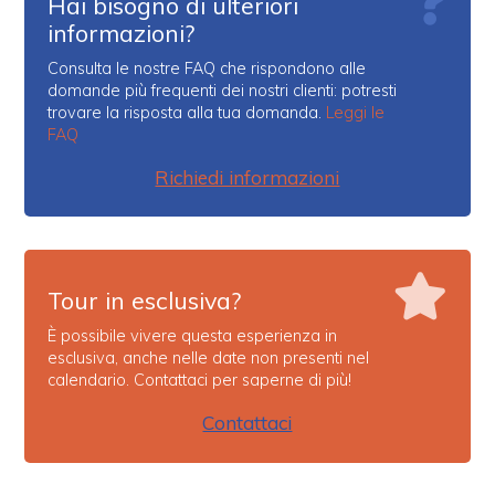
Hai bisogno di ulteriori
informazioni?
Consulta le nostre FAQ che rispondono alle
domande più frequenti dei nostri clienti: potresti
trovare la risposta alla tua domanda.
Leggi le
FAQ
Richiedi informazioni
Tour in esclusiva?
È possibile vivere questa esperienza in
esclusiva, anche nelle date non presenti nel
calendario. Contattaci per saperne di più!
Contattaci