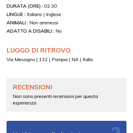
DURATA (ORE) :
02:30
LINGUE :
Italiano | Inglese
ANIMALI :
Non ammessi
ADATTO A DISABILI :
No
LUOGO DI RITROVO
Via Messigno | 132 | Pompei | NA | Italia
RECENSIONI
Non sono presenti recensioni per questa
esperienza