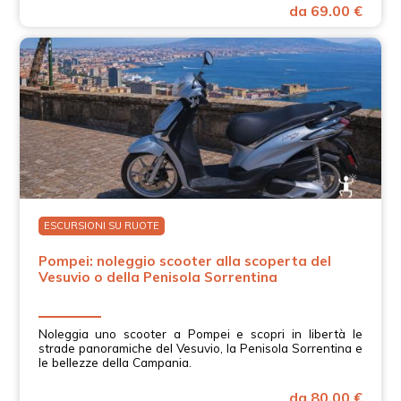
da 69.00 €
ESCURSIONI SU RUOTE
Pompei: noleggio scooter alla scoperta del
Vesuvio o della Penisola Sorrentina
Noleggia uno scooter a Pompei e scopri in libertà le
strade panoramiche del Vesuvio, la Penisola Sorrentina e
le bellezze della Campania.
da 80.00 €