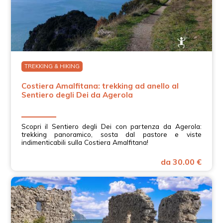
TREKKING & HIKING
Costiera Amalfitana: trekking ad anello al
Sentiero degli Dei da Agerola
Scopri il Sentiero degli Dei con partenza da Agerola:
trekking panoramico, sosta dal pastore e viste
indimenticabili sulla Costiera Amalfitana!
da 30.00 €