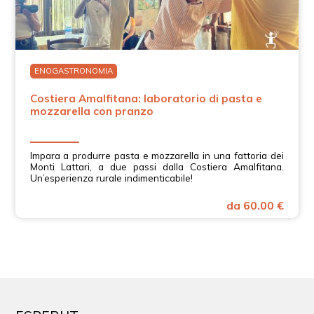
ENOGASTRONOMIA
Costiera Amalfitana: laboratorio di pasta e
mozzarella con pranzo
Impara a produrre pasta e mozzarella in una fattoria dei
Monti Lattari, a due passi dalla Costiera Amalfitana.
Un’esperienza rurale indimenticabile!
da 60.00 €