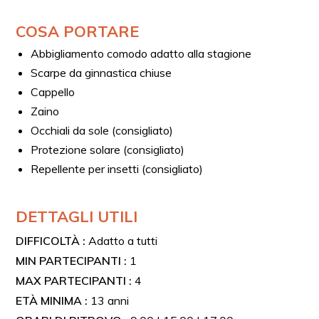
COSA PORTARE
Abbigliamento comodo adatto alla stagione
Scarpe da ginnastica chiuse
Cappello
Zaino
Occhiali da sole (consigliato)
Protezione solare (consigliato)
Repellente per insetti (consigliato)
DETTAGLI UTILI
DIFFICOLTÀ :
Adatto a tutti
MIN PARTECIPANTI :
1
MAX PARTECIPANTI :
4
ETÀ MINIMA :
13 anni