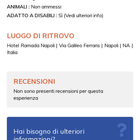
ANIMALI :
Non ammessi
ADATTO A DISABILI :
Sì (Vedi ulteriori info)
LUOGO DI RITROVO
Hotel Ramada Napoli | Via Galileo Ferraris | Napoli | NA |
Italia
RECENSIONI
Non sono presenti recensioni per questa
esperienza
Hai bisogno di ulteriori
informazioni?