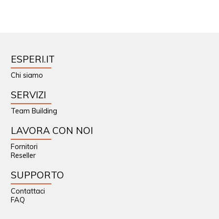
ESPERI.IT
Chi siamo
SERVIZI
Team Building
LAVORA CON NOI
Fornitori
Reseller
SUPPORTO
Contattaci
FAQ