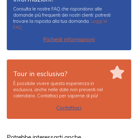
Consulta le nostre FAQ che rispondono alle
domande più frequenti dei nostri clienti: potresti
trovare la risposta alla tua domanda.
Leggi le
FAQ
Richiedi informazioni
Tour in esclusiva?
È possibile vivere questa esperienza in
esclusiva, anche nelle date non presenti nel
calendario. Contattaci per saperne di più!
Contattaci
Potrebbe interessarti anche