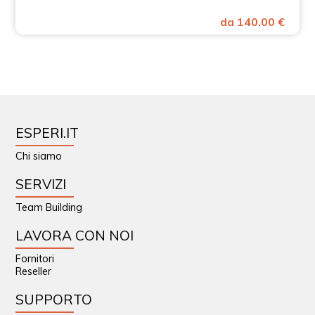
da 140.00 €
ESPERI.IT
Chi siamo
SERVIZI
Team Building
LAVORA CON NOI
Fornitori
Reseller
SUPPORTO