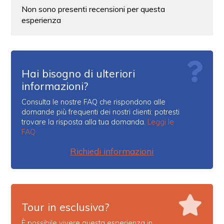
Non sono presenti recensioni per questa
esperienza
Hai bisogno di ulteriori
informazioni?
Consulta le nostre FAQ che rispondono alle
domande più frequenti dei nostri clienti: potresti
trovare la risposta alla tua domanda.
Leggi le
FAQ
Richiedi informazioni
Tour in esclusiva?
È possibile vivere questa esperienza in