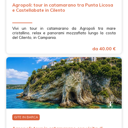
Agropoli: tour in catamarano tra Punta Licosa
e Castellabate in Cilento
Vivi un tour in catamarano da Agropoli tra mare
cristallino, relax e panorami mozzafiato lungo la costa
del Cilento, in Campania.
da 40.00 €
GITE IN BARCA