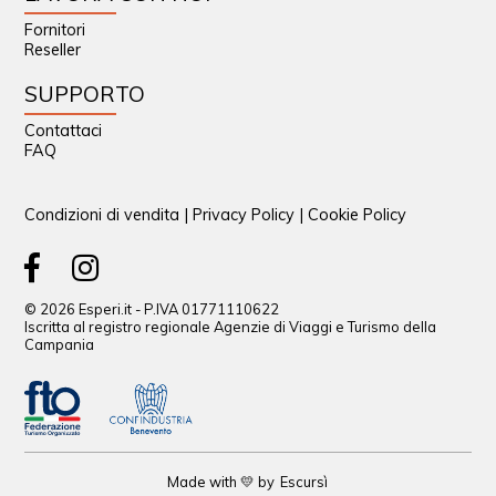
Fornitori
Reseller
SUPPORTO
Contattaci
FAQ
Condizioni di vendita
|
Privacy Policy
|
Cookie Policy
© 2026 Esperi.it - P.IVA 01771110622
Iscritta al registro regionale Agenzie di Viaggi e Turismo della
Campania
Made with 💛 by
Escursì